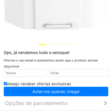
Ops, já vendemos todo o estoque!
informe o seu email e avisaremos assim que o produto estiver
disponível.
desejo receber ofertas exclusivas
Avise-me quando chegar
Opções de parcelamento