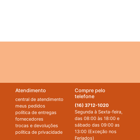
Atendimento
Compre pelo
telefone
central de atendimento
(16) 3712-1020
meus pedidos
Segunda à Sexta-feira,
política de entregas
das 08:00 às 18:00 e
fornecedores
sábado das 09:00 as
trocas e devoluções
13:00 (Exceção nos
política de privacidade
Feriados)