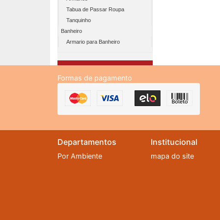
Tabua de Passar Roupa
Tanquinho
Banheiro
Armario para Banheiro
Formas de pagamento
Departamentos
Institucional
Por Ambiente
mapa do site