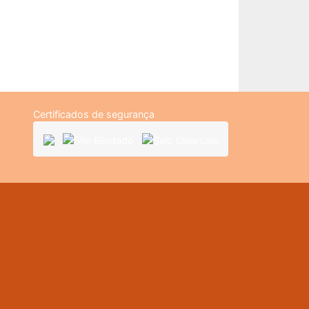
Certificados de segurança