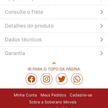
Consulte o frete
Detalhes do produto
Dados técnicos
Garantia
IR PARA O TOPO DA PÁGINA
Minha Conta
Meus Pedidos
Cadastre-se
Sobre a Soberano Moveis