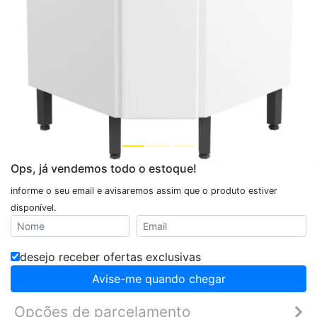
Ops, já vendemos todo o estoque!
informe o seu email e avisaremos assim que o produto estiver
disponível.
desejo receber ofertas exclusivas
Avise-me quando chegar
Opções de parcelamento