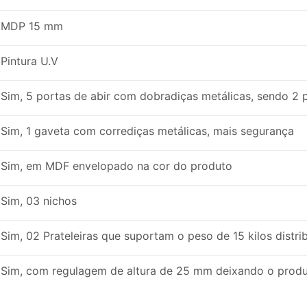
MDP 15 mm
Pintura U.V
Sim, 5 portas de abir com dobradiças metálicas, sendo 2 
Sim, 1 gaveta com corrediças metálicas, mais segurança
Sim, em MDF envelopado na cor do produto
Sim, 03 nichos
Sim, 02 Prateleiras que suportam o peso de 15 kilos distri
Sim, com regulagem de altura de 25 mm deixando o produ