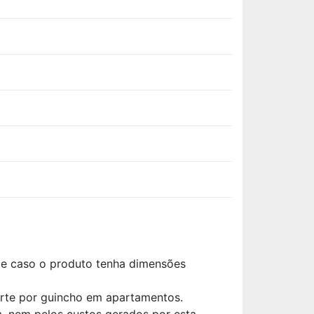
ade caso o produto tenha dimensões
orte por guincho em apartamentos.