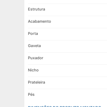
Estrutura
Acabamento
Porta
Gaveta
Puxador
Nicho
Prateleira
Pés