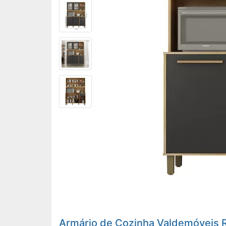
Armário de Cozinha Valdemóveis Ru