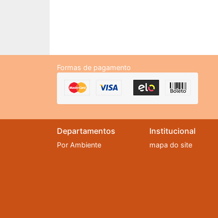
Formas de pagamento
Departamentos
Institucional
Por Ambiente
mapa do site