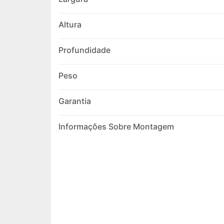
Altura
Profundidade
Peso
Garantia
Informações Sobre Montagem