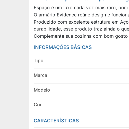
Espaço é um luxo cada vez mais raro, por 
O armário Evidence reúne design e funcion
Produzido com excelente estrutura em Aço
durabilidade, esse produto traz ainda o qu
Complemente sua cozinha com bom gosto e 
INFORMAÇÕES BÁSICAS
Tipo
Marca
Modelo
Cor
CARACTERÍSTICAS