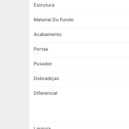
Estrutura
Material Do Fundo
Acabamento
Portas
Puxador
Dobradiças
Diferencial
Largura