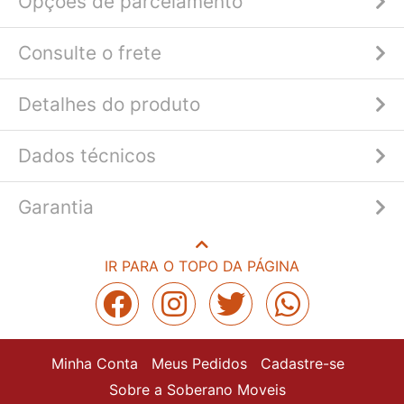
Opções de parcelamento
Consulte o frete
Detalhes do produto
Dados técnicos
Garantia
IR PARA O TOPO DA PÁGINA
Minha Conta
Meus Pedidos
Cadastre-se
Sobre a Soberano Moveis