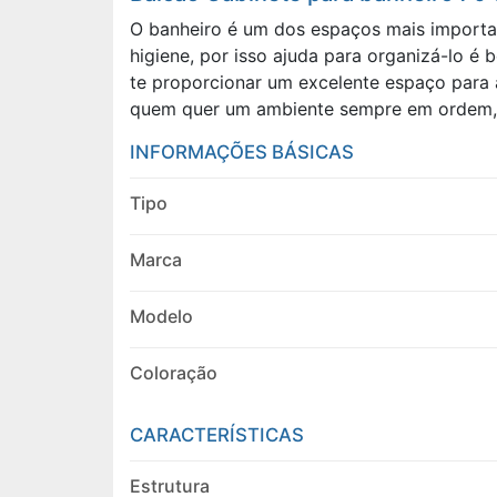
O banheiro é um dos espaços mais importan
higiene, por isso ajuda para organizá-lo é
te proporcionar um excelente espaço para 
quem quer um ambiente sempre em ordem, sem
INFORMAÇÕES BÁSICAS
Tipo
Marca
Modelo
Coloração
CARACTERÍSTICAS
Estrutura