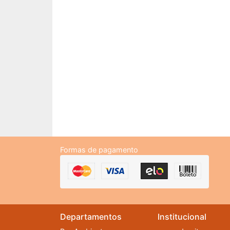
Formas de pagamento
Departamentos
Institucional