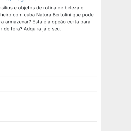
lios e objetos de rotina de beleza e
anheiro com cuba Natura Bertolini que pode
ra armazenar? Esta é a opção certa para
 de fora? Adquira já o seu.