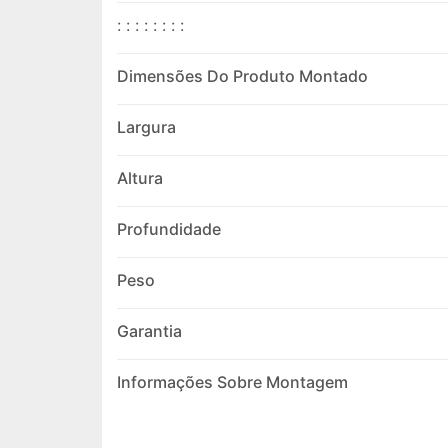
: : : : : : : :
Dimensões Do Produto Montado
Largura
Altura
Profundidade
Peso
Garantia
Informações Sobre Montagem