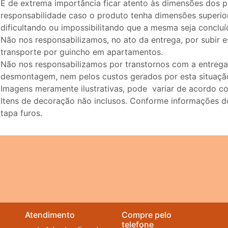
É de extrema importância ficar atento às dimensões dos pr
responsabilidade caso o produto tenha dimensões superior
dificultando ou impossibilitando que a mesma seja concluí
Não nos responsabilizamos, no ato da entrega, por subir 
transporte por guincho em apartamentos.
Não nos responsabilizamos por transtornos com a entrega
desmontagem, nem pelos custos gerados por esta situaçã
Imagens meramente ilustrativas, pode variar de acordo c
Itens de decoração não inclusos. Conforme informações do
tapa furos.
Atendimento
Compre pelo
telefone