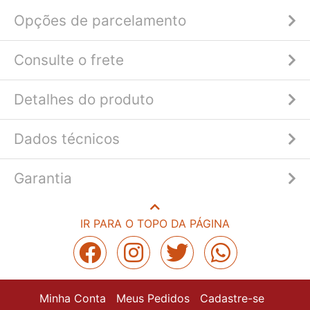
Opções de parcelamento
Consulte o frete
Detalhes do produto
Dados técnicos
Garantia
IR PARA O TOPO DA PÁGINA
Minha Conta
Meus Pedidos
Cadastre-se