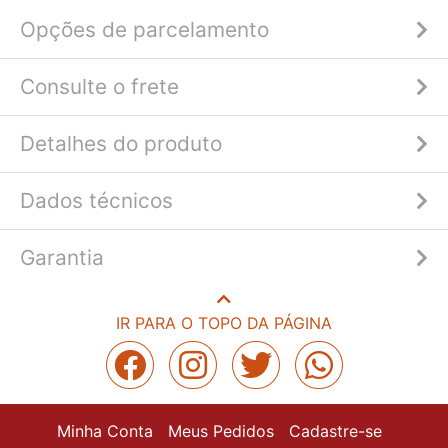
Opções de parcelamento
Consulte o frete
Detalhes do produto
Dados técnicos
Garantia
IR PARA O TOPO DA PÁGINA
Minha Conta
Meus Pedidos
Cadastre-se