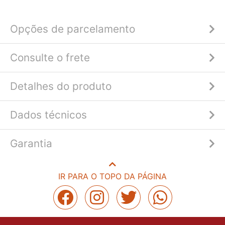
Opções de parcelamento
Consulte o frete
Detalhes do produto
Dados técnicos
Garantia
IR PARA O TOPO DA PÁGINA