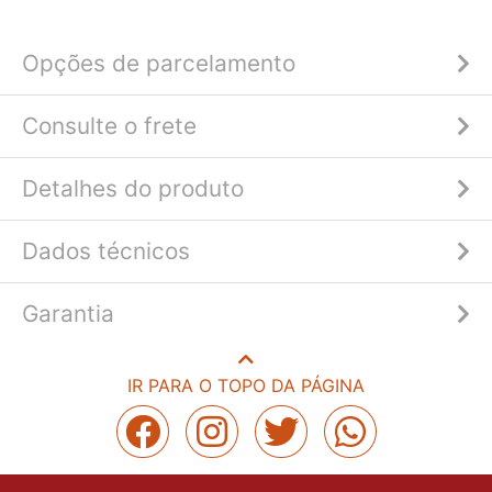
Opções de parcelamento
Consulte o frete
Detalhes do produto
Dados técnicos
Garantia
IR PARA O TOPO DA PÁGINA