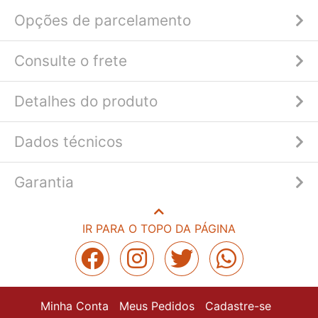
Opções de parcelamento
Consulte o frete
Detalhes do produto
Dados técnicos
Garantia
IR PARA O TOPO DA PÁGINA
Minha Conta
Meus Pedidos
Cadastre-se