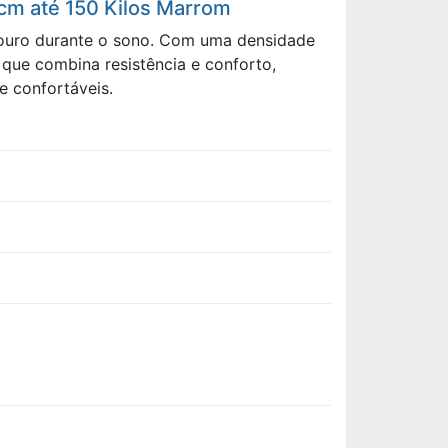
 cm até 150 Kilos Marrom
douro durante o sono. Com uma densidade
que combina resistência e conforto,
e confortáveis.