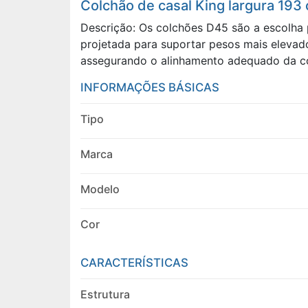
Colchão de casal King largura 193
Descrição: Os colchões D45 são a escolha
projetada para suportar pesos mais elevad
assegurando o alinhamento adequado da co
INFORMAÇÕES BÁSICAS
Tipo
Marca
Modelo
Cor
CARACTERÍSTICAS
Estrutura