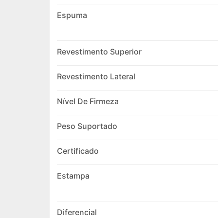
Espuma
Revestimento Superior
Revestimento Lateral
Nível De Firmeza
Peso Suportado
Certificado
Estampa
Diferencial