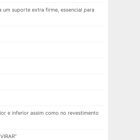
um suporte extra firme, essencial para
or e inferior assim como no revestimento
 VIRAR”