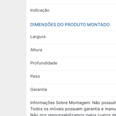
Indicação
DIMENSÕES DO PRODUTO MONTADO
Largura
Altura
Profundidade
Peso
Garantia
Informações Sobre Montagem: Não possuí
Todos os móveis possuem garantia e manu
Não nos responsabilizamos pelos custos 