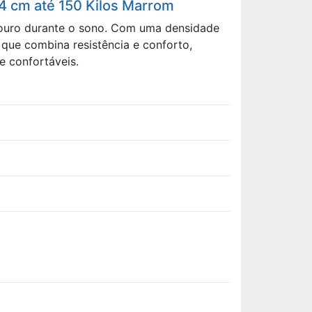
4 cm até 150 Kilos Marrom
douro durante o sono. Com uma densidade
que combina resistência e conforto,
e confortáveis.