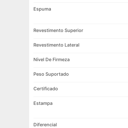
Espuma
Revestimento Superior
Revestimento Lateral
Nível De Firmeza
Peso Suportado
Certificado
Estampa
Diferencial