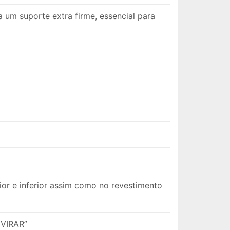
um suporte extra firme, essencial para
or e inferior assim como no revestimento
 VIRAR”