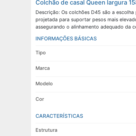
Colchão de casal Queen largura 1
Descrição: Os colchões D45 são a escolha
projetada para suportar pesos mais elevad
assegurando o alinhamento adequado da co
INFORMAÇÕES BÁSICAS
Tipo
Marca
Modelo
Cor
CARACTERÍSTICAS
Estrutura