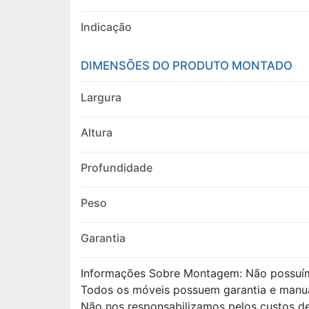
Indicação
DIMENSÕES DO PRODUTO MONTADO
Largura
Altura
Profundidade
Peso
Garantia
Informações Sobre Montagem: Não possuí
Todos os móveis possuem garantia e manu
Não nos responsabilizamos pelos custos 