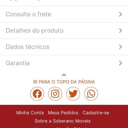
Consulte o frete
Detalhes do produto
Dados técnicos
Garantia
IR PARA O TOPO DA PÁGINA
Minha Conta
Meus Pedidos
Cadastre-se
Sobre a Soberano Moveis