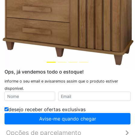
Ops, já vendemos todo o estoque!
informe o seu email e avisaremos assim que o produto estiver
disponível.
desejo receber ofertas exclusivas
Avise-me quando chegar
Opções de parcelamento