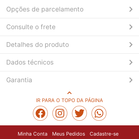
Opções de parcelamento
Consulte o frete
Detalhes do produto
Dados técnicos
Garantia
IR PARA O TOPO DA PÁGINA
Minha Conta
Meus Pedidos
Cadastre-se