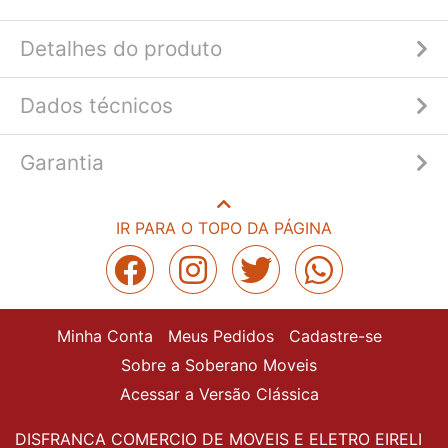
Detalhes do produto
Dados técnicos
Garantia
IR PARA O TOPO DA PÁGINA
Minha Conta
Meus Pedidos
Cadastre-se
Sobre a Soberano Moveis
Acessar a Versão Clássica
DISFRANCA COMERCIO DE MOVEIS E ELETRO EIRELI