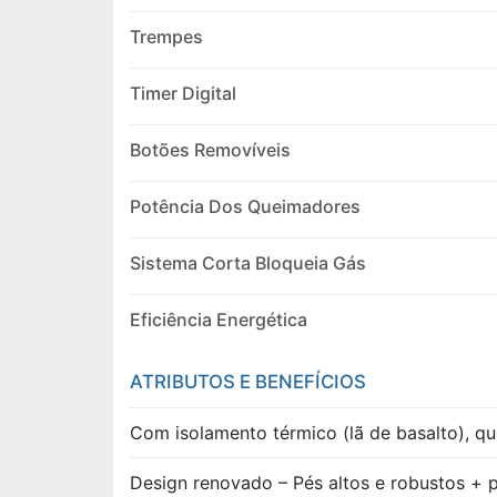
Trempes
Timer Digital
Botões Removíveis
Potência Dos Queimadores
Sistema Corta Bloqueia Gás
Eficiência Energética
ATRIBUTOS E BENEFÍCIOS
Com isolamento térmico (lã de basalto), q
Design renovado – Pés altos e robustos +