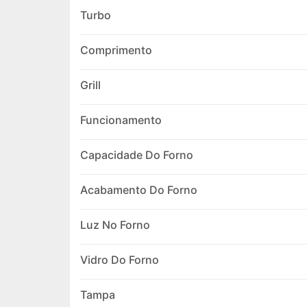
Turbo
Comprimento
Grill
Funcionamento
Capacidade Do Forno
Acabamento Do Forno
Luz No Forno
Vidro Do Forno
Tampa