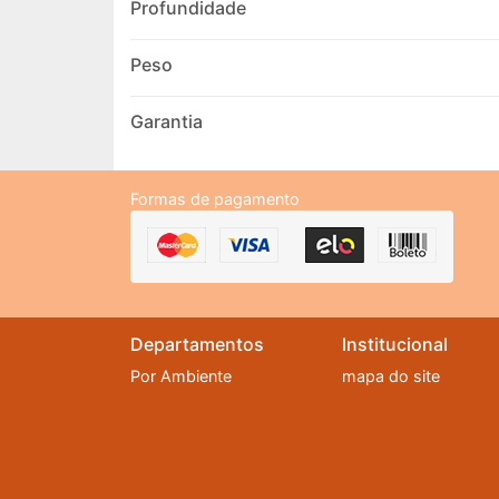
Profundidade
Peso
Garantia
Formas de pagamento
Departamentos
Institucional
Por Ambiente
mapa do site