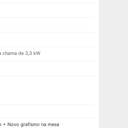
la chama de 3,3 kW
lo + Novo grafismo na mesa