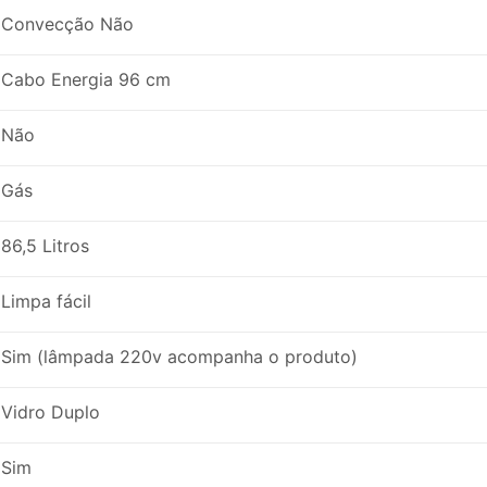
Convecção Não
Cabo Energia 96 cm
Não
Gás
86,5 Litros
Limpa fácil
Sim (lâmpada 220v acompanha o produto)
Vidro Duplo
Sim