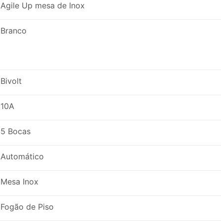
Agile Up mesa de Inox
Branco
Bivolt
10A
5 Bocas
Automático
Mesa Inox
Fogão de Piso