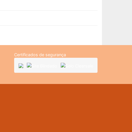
Certificados de segurança