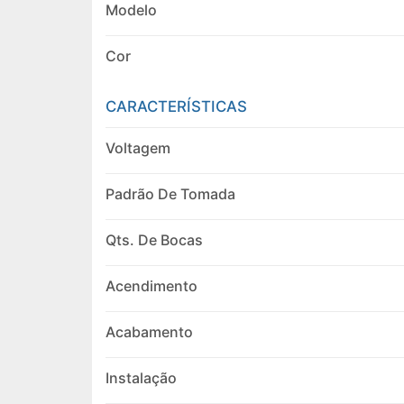
Modelo
Cor
CARACTERÍSTICAS
Voltagem
Padrão De Tomada
Qts. De Bocas
Acendimento
Acabamento
Instalação