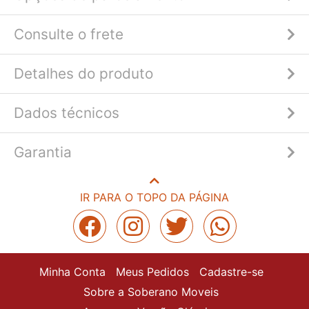
Consulte o frete
Detalhes do produto
Dados técnicos
Garantia
IR PARA O TOPO DA PÁGINA
Minha Conta
Meus Pedidos
Cadastre-se
Sobre a Soberano Moveis