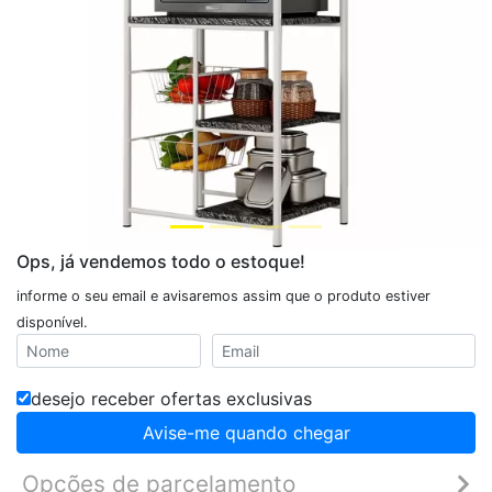
Ops, já vendemos todo o estoque!
informe o seu email e avisaremos assim que o produto estiver
disponível.
desejo receber ofertas exclusivas
Avise-me quando chegar
Opções de parcelamento