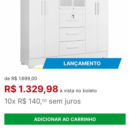
LANÇAMENTO
de R$ 1.699,00
R$ 1.329,98
à vista no boleto
10x R$ 140,
sem juros
00
ADICIONAR AO CARRINHO