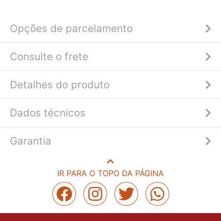
Opções de parcelamento
Consulte o frete
Detalhes do produto
Dados técnicos
Garantia
IR PARA O TOPO DA PÁGINA