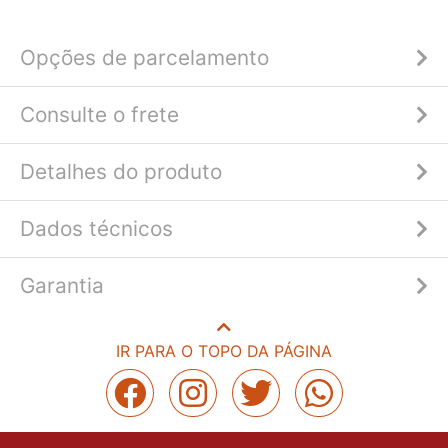
Opções de parcelamento
Consulte o frete
Detalhes do produto
Dados técnicos
Garantia
IR PARA O TOPO DA PÁGINA