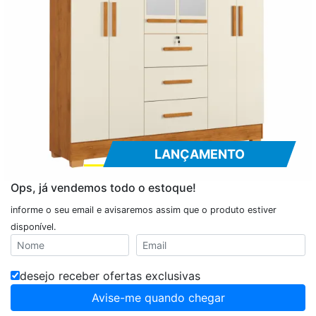
LANÇAMENTO
Ops, já vendemos todo o estoque!
informe o seu email e avisaremos assim que o produto estiver
disponível.
desejo receber ofertas exclusivas
Avise-me quando chegar