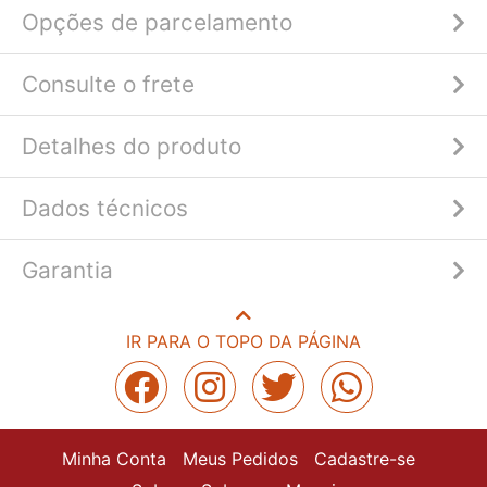
Opções de parcelamento
Consulte o frete
Detalhes do produto
Dados técnicos
Garantia
IR PARA O TOPO DA PÁGINA
Minha Conta
Meus Pedidos
Cadastre-se