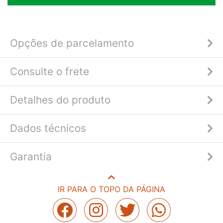
Opções de parcelamento
Consulte o frete
Detalhes do produto
Dados técnicos
Garantia
IR PARA O TOPO DA PÁGINA