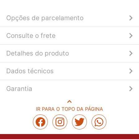
Opções de parcelamento
Consulte o frete
Detalhes do produto
Dados técnicos
Garantia
IR PARA O TOPO DA PÁGINA