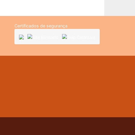
Certificados de segurança