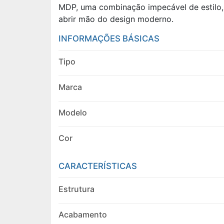
MDP, uma combinação impecável de estilo, 
abrir mão do design moderno.
INFORMAÇÕES BÁSICAS
Tipo
Marca
Modelo
Cor
CARACTERÍSTICAS
Estrutura
Acabamento