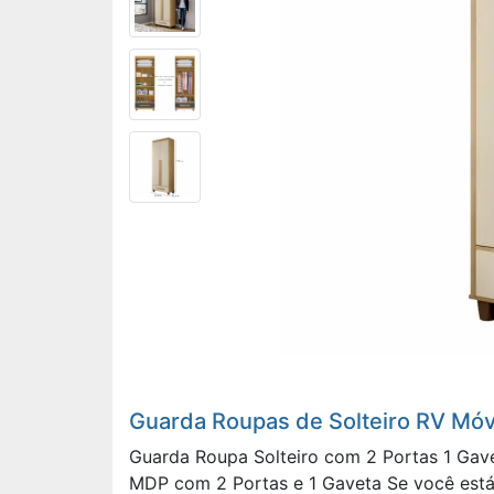
Guarda Roupas de Solteiro RV Móv
Guarda Roupa Solteiro com 2 Portas 1 Gav
MDP com 2 Portas e 1 Gaveta Se você está