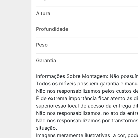
Altura
Profundidade
Peso
Garantia
Informações Sobre Montagem: Não possuí
Todos os móveis possuem garantia e manu
Não nos responsabilizamos pelos custos 
É de extrema importância ficar atento às 
superioresao local de acesso da entrega di
Não nos responsabilizamos, no ato da entr
Não nos responsabilizamos por transtorno
situação.
Imagens meramente ilustrativas a cor, pod