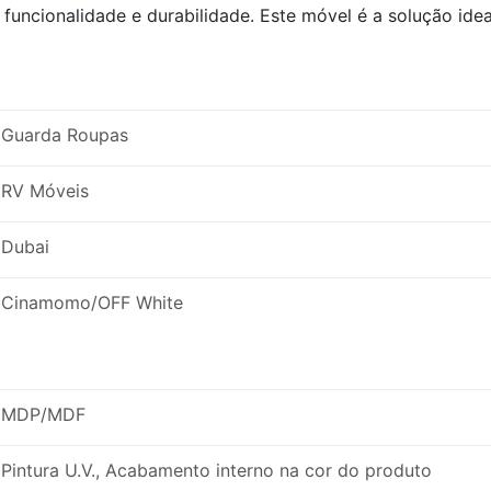
funcionalidade e durabilidade. Este móvel é a solução id
Guarda Roupas
RV Móveis
Dubai
Cinamomo/OFF White
MDP/MDF
Pintura U.V., Acabamento interno na cor do produto