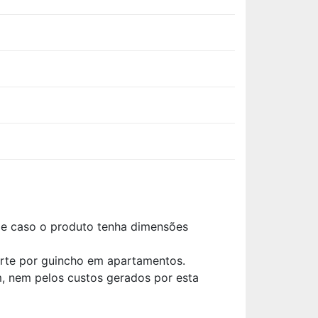
ade caso o produto tenha dimensões
orte por guincho em apartamentos.
, nem pelos custos gerados por esta