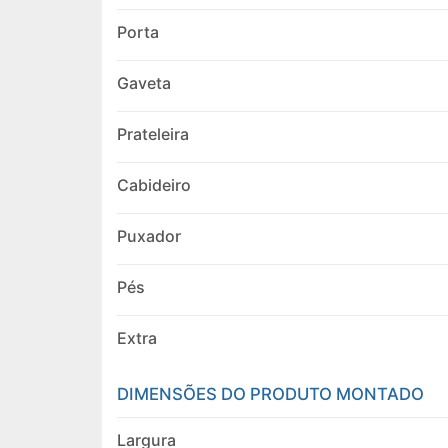
Porta
Gaveta
Prateleira
Cabideiro
Puxador
Pés
Extra
DIMENSÕES DO PRODUTO MONTADO
Largura