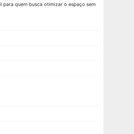
eal para quem busca otimizar o espaço sem