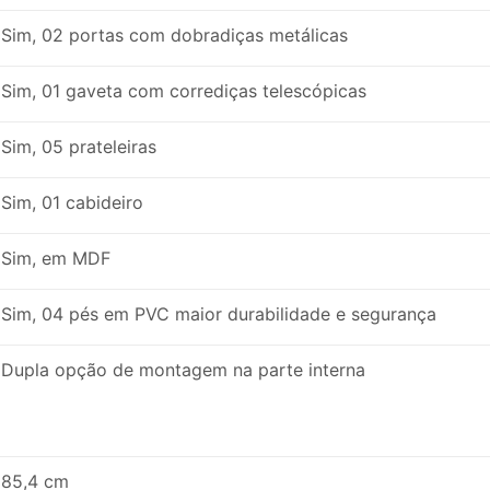
Sim, 02 portas com dobradiças metálicas
Sim, 01 gaveta com corrediças telescópicas
Sim, 05 prateleiras
Sim, 01 cabideiro
Sim, em MDF
Sim, 04 pés em PVC maior durabilidade e segurança
Dupla opção de montagem na parte interna
85,4 cm