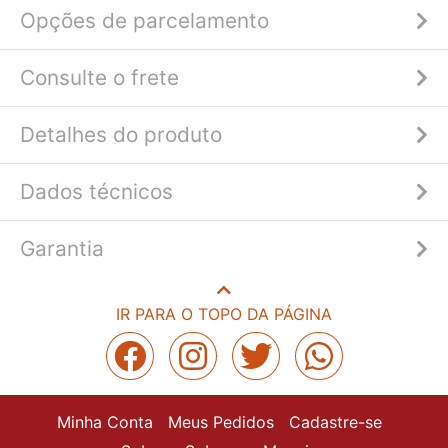
Opções de parcelamento
Consulte o frete
Detalhes do produto
Dados técnicos
Garantia
IR PARA O TOPO DA PÁGINA
Minha Conta
Meus Pedidos
Cadastre-se