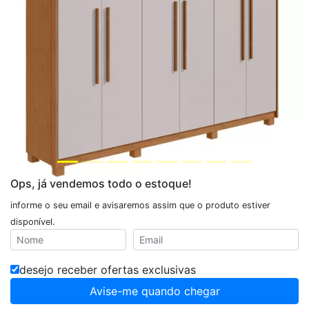
Ops, já vendemos todo o estoque!
informe o seu email e avisaremos assim que o produto estiver
disponível.
desejo receber ofertas exclusivas
Avise-me quando chegar