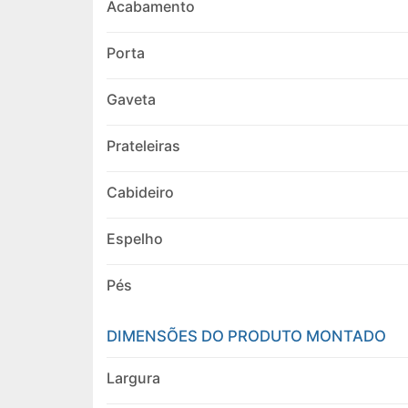
Acabamento
Porta
Gaveta
Prateleiras
Cabideiro
Espelho
Pés
DIMENSÕES DO PRODUTO MONTADO
Largura