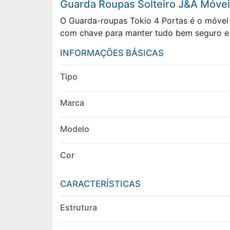
Guarda Roupas Solteiro J&A Móveis
O Guarda-roupas Tokio 4 Portas é o móvel i
com chave para manter tudo bem seguro e 
INFORMAÇÕES BÁSICAS
Tipo
Marca
Modelo
Cor
CARACTERÍSTICAS
Estrutura