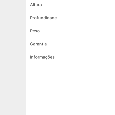
Altura
Profundidade
Peso
Garantia
Informações