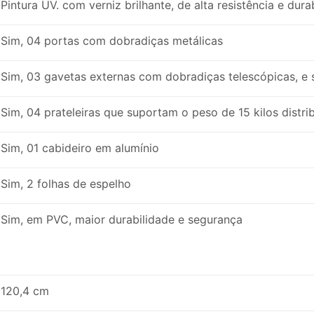
Pintura UV. com verniz brilhante, de alta resistência e dur
Sim, 04 portas com dobradiças metálicas
Sim, 03 gavetas externas com dobradiças telescópicas, e
Sim, 04 prateleiras que suportam o peso de 15 kilos distr
Sim, 01 cabideiro em alumínio
Sim, 2 folhas de espelho
Sim, em PVC, maior durabilidade e segurança
120,4 cm