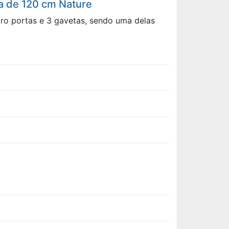
ra de 120 cm Nature
tro portas e 3 gavetas, sendo uma delas