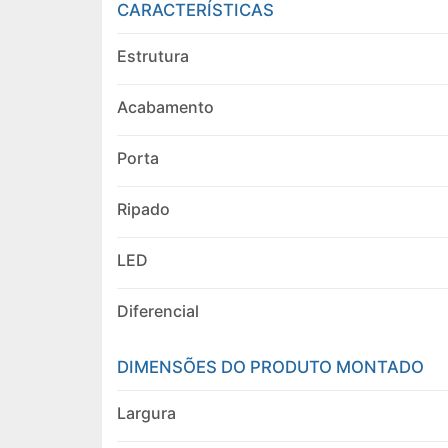
CARACTERÍSTICAS
Estrutura
Acabamento
Porta
Ripado
LED
Diferencial
DIMENSÕES DO PRODUTO MONTADO
Largura