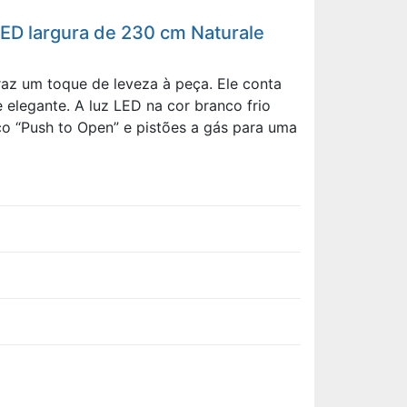
ED largura de 230 cm Naturale
az um toque de leveza à peça. Ele conta
 elegante. A luz LED na cor branco frio
o “Push to Open” e pistões a gás para uma