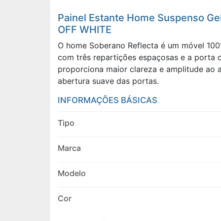
Painel Estante Home Suspenso Gel
OFF WHITE
O home Soberano Reflecta é um móvel 100%
com três repartições espaçosas e a porta c
proporciona maior clareza e amplitude ao 
abertura suave das portas.
INFORMAÇÕES BÁSICAS
Tipo
Marca
Modelo
Cor