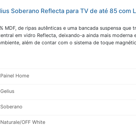
ius Soberano Reflecta para TV de até 85 com L
 MDF, de ripas autênticas e uma bancada suspensa que tr
entral em vidro Reflecta, deixando-a ainda mais moderna e
ambiente, além de contar com o sistema de toque magnétic
Painel Home
Gelius
Soberano
Naturale/OFF White