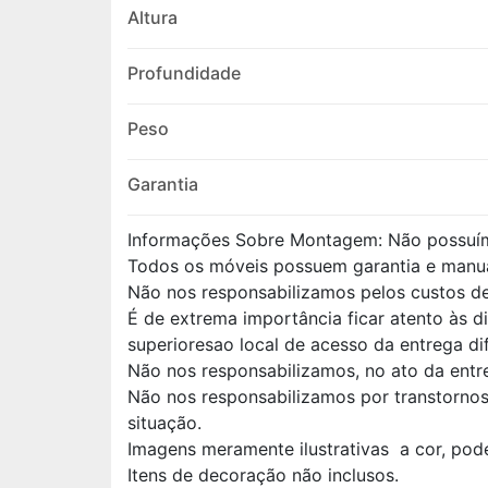
Altura
Profundidade
Peso
Garantia
Informações Sobre Montagem: Não possuí
Todos os móveis possuem garantia e manu
Não nos responsabilizamos pelos custos 
É de extrema importância ficar atento às 
superioresao local de acesso da entrega di
Não nos responsabilizamos, no ato da entr
Não nos responsabilizamos por transtorno
situação.
Imagens meramente ilustrativas a cor, pod
Itens de decoração não inclusos.