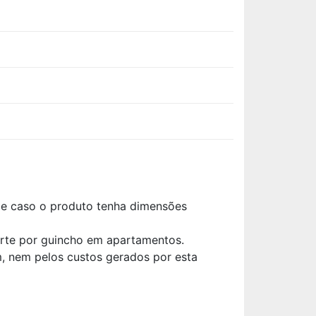
ade caso o produto tenha dimensões
orte por guincho em apartamentos.
, nem pelos custos gerados por esta