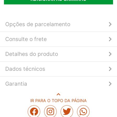
Opções de parcelamento
Consulte o frete
Detalhes do produto
Dados técnicos
Garantia
IR PARA O TOPO DA PÁGINA