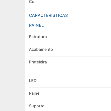
Cor
CARACTERÍSTICAS
PAINEL
Estrutura
Acabamento
Prateleira
LED
Painel
Suporta