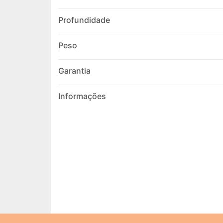
Profundidade
Peso
Garantia
Informações