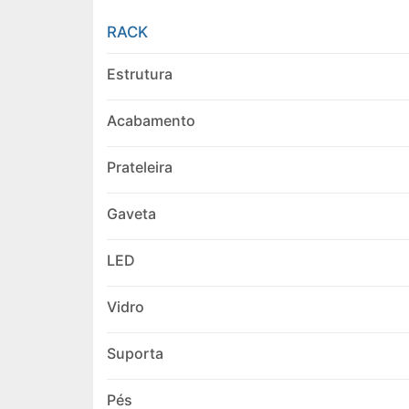
RACK
Estrutura
Acabamento
Prateleira
Gaveta
LED
Vidro
Suporta
Pés