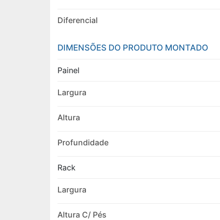
Diferencial
DIMENSÕES DO PRODUTO MONTADO
Painel
Largura
Altura
Profundidade
Rack
Largura
Altura C/ Pés