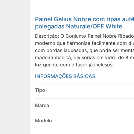
Painel Gelius Nobre com ripas au
polegadas Naturale/OFF White
Descrição: O Conjunto Painel Nobre Ripado
moderno que harmoniza facilmente com dive
com bordas laqueadas, que pode ser montad
madeira maciça, divisórias em vidro de 8 
luz quente com difusor já inclusos.
INFORMAÇÕES BÁSICAS
Tipo
Marca
Modelo