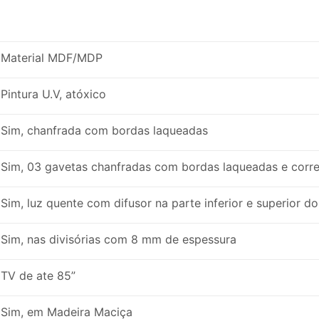
Material MDF/MDP
Pintura U.V, atóxico
Sim, chanfrada com bordas laqueadas
Sim, 03 gavetas chanfradas com bordas laqueadas e corre
Sim, luz quente com difusor na parte inferior e superior do
Sim, nas divisórias com 8 mm de espessura
TV de ate 85”
Sim, em Madeira Maciça