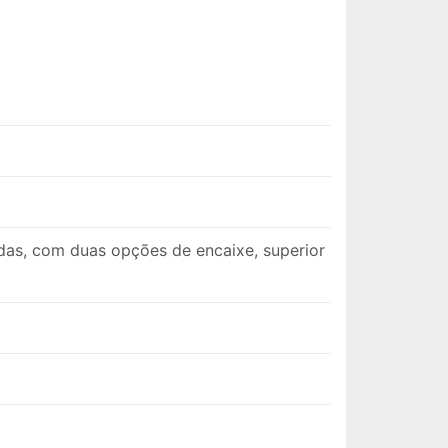
das, com duas opções de encaixe, superior