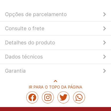
Opções de parcelamento
Consulte o frete
Detalhes do produto
Dados técnicos
Garantia
IR PARA O TOPO DA PÁGINA