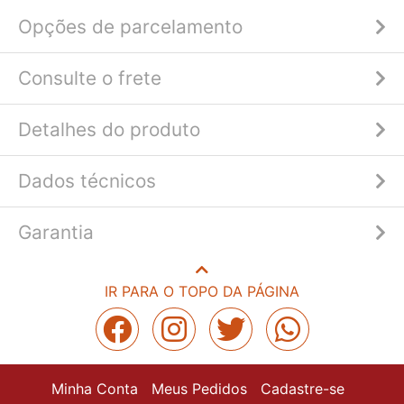
Opções de parcelamento
Consulte o frete
Detalhes do produto
Dados técnicos
Garantia
IR PARA O TOPO DA PÁGINA
Minha Conta
Meus Pedidos
Cadastre-se