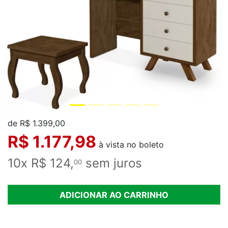
de R$ 1.399,00
R$ 1.177,98
à vista no boleto
10x R$ 124,
sem juros
00
ADICIONAR AO CARRINHO