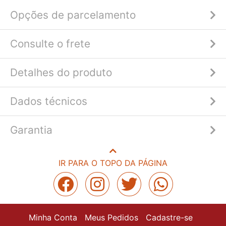
Opções de parcelamento
Consulte o frete
Detalhes do produto
Dados técnicos
Garantia
IR PARA O TOPO DA PÁGINA
Minha Conta
Meus Pedidos
Cadastre-se