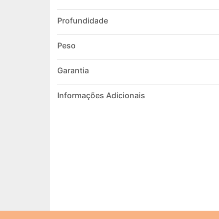
Profundidade
Peso
Garantia
Informações Adicionais