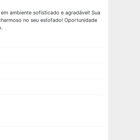
 em ambiente sofisticado e agradável! Sua
 charmoso no seu estofado! Oportunidade
.