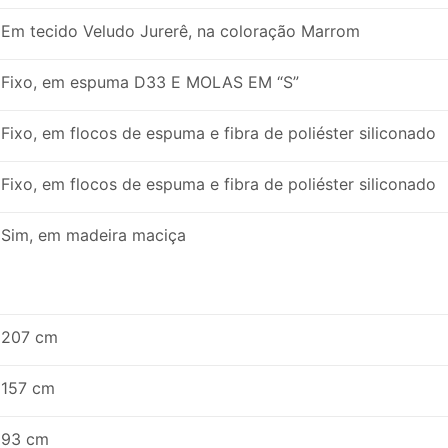
Em tecido Veludo Jurerê, na coloração Marrom
Fixo, em espuma D33 E MOLAS EM “S”
Fixo, em flocos de espuma e fibra de poliéster siliconado
Fixo, em flocos de espuma e fibra de poliéster siliconado
Sim, em madeira maciça
207 cm
157 cm
93 cm