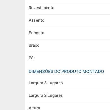
Revestimento
Assento
Encosto
Braço
Pés
DIMENSÕES DO PRODUTO MONTADO
Largura 3 Lugares
Largura 2 Lugares
Altura