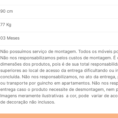
90 cm
77 Kg
03 Meses
Não possuímos serviço de montagem. Todos os móveis p
Não nos responsabilizamos pelos custos de montagem. É d
dimensões dos produtos, pois é de sua total responsabil
superiores ao local de acesso da entrega dificultando ou 
concluída. Não nos responsabilizamos, no ato da entrega, 
ou transporte por guincho em apartamentos. Não nos res
entrega caso o produto necessite de desmontagem, nem pe
Imagens meramente ilustrativas a cor, pode variar de aco
de decoração não inclusos.