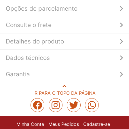
Opções de parcelamento
Consulte o frete
Detalhes do produto
Dados técnicos
Garantia
IR PARA O TOPO DA PÁGINA
Minha Conta
Meus Pedidos
Cadastre-se