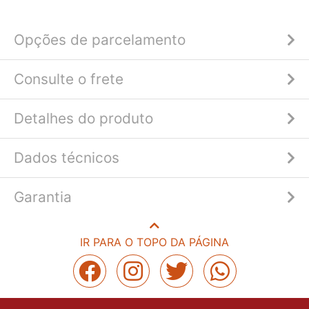
Opções de parcelamento
Consulte o frete
Detalhes do produto
Dados técnicos
Garantia
IR PARA O TOPO DA PÁGINA