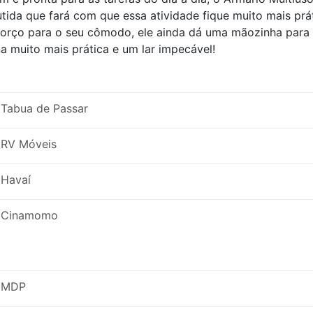
tida que fará com que essa atividade fique muito mais prá
forço para o seu cômodo, ele ainda dá uma mãozinha para
a muito mais prática e um lar impecável!
Tabua de Passar
RV Móveis
Havaí
Cinamomo
MDP