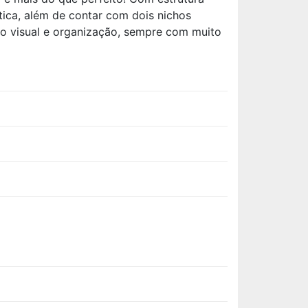
tica, além de contar com dois nichos
 o visual e organização, sempre com muito