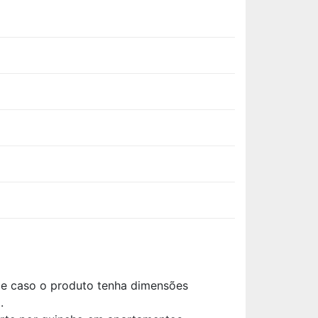
ade caso o produto tenha dimensões
.