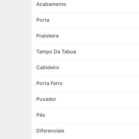
Acabamento
Porta
Prateleira
Tampo Da Tabua
Cabideiro
Porta Ferro
Puxador
Pés
Diferenciais