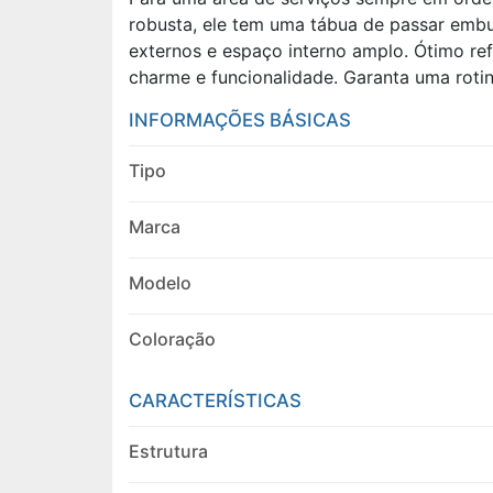
robusta, ele tem uma tábua de passar embu
externos e espaço interno amplo. Ótimo re
charme e funcionalidade. Garanta uma rotin
INFORMAÇÕES BÁSICAS
Tipo
Marca
Modelo
Coloração
CARACTERÍSTICAS
Estrutura