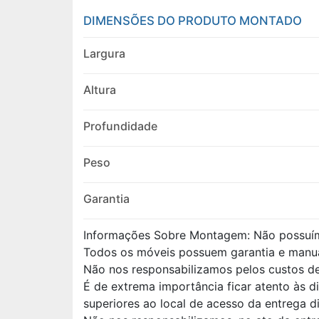
DIMENSÕES DO PRODUTO MONTADO
Largura
Altura
Profundidade
Peso
Garantia
Informações Sobre Montagem: Não possuí
Todos os móveis possuem garantia e manu
Não nos responsabilizamos pelos custos 
É de extrema importância ficar atento às 
superiores ao local de acesso da entrega d