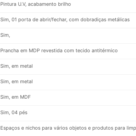
Pintura U.V, acabamento brilho
Sim, 01 porta de abrir/fechar, com dobradiças metálicas
Sim,
Prancha em MDP revestida com tecido antitérmico
Sim, em metal
Sim, em metal
Sim, em MDF
Sim, 04 pés
Espaços e nichos para vários objetos e produtos para lim