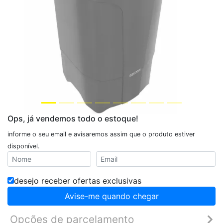
Ops, já vendemos todo o estoque!
informe o seu email e avisaremos assim que o produto estiver
disponível.
desejo receber ofertas exclusivas
Avise-me quando chegar
Opções de parcelamento