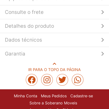
Consulte o frete
Detalhes do produto
Dados técnicos
Garantia
IR PARA O TOPO DA PÁGINA
Minha Conta
Meus Pedidos
Cadastre-se
Sobre a Soberano Moveis